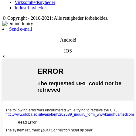
Virksomhedsnyheder
Industri nyheder
© Copyright - 2010-2021: Alle rettigheder forbeholdes.
Send e-mail
Android
IOS
x