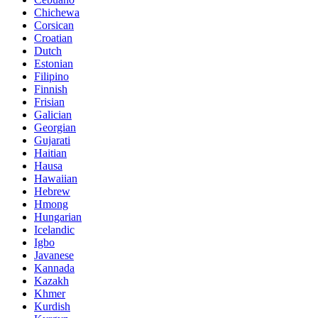
Chichewa
Corsican
Croatian
Dutch
Estonian
Filipino
Finnish
Frisian
Galician
Georgian
Gujarati
Haitian
Hausa
Hawaiian
Hebrew
Hmong
Hungarian
Icelandic
Igbo
Javanese
Kannada
Kazakh
Khmer
Kurdish