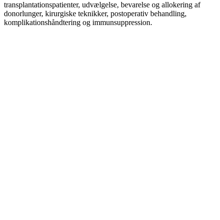
transplantationspatienter, udvælgelse, bevarelse og allokering af
donorlunger, kirurgiske teknikker, postoperativ behandling,
komplikationshåndtering og immunsuppression.