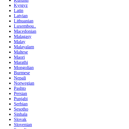
Kurdish
Kyrgyz
Latin
Latvian
Lithuanian
Luxembou..
Macedonian
Malagasy
Malay
Malayalam
Maltese
Maori
Marathi
Mongolian
Burmese
Nepali
Norwegian
Pashto
Persian
Punjabi
Serbian
Sesotho
Sinhala
Slovak
Slovenian