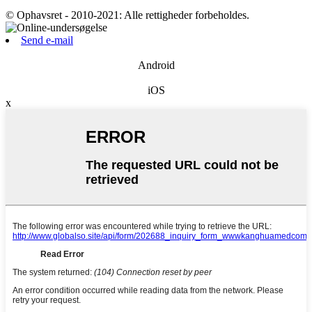
© Ophavsret - 2010-2021: Alle rettigheder forbeholdes.
Send e-mail
Android
iOS
x