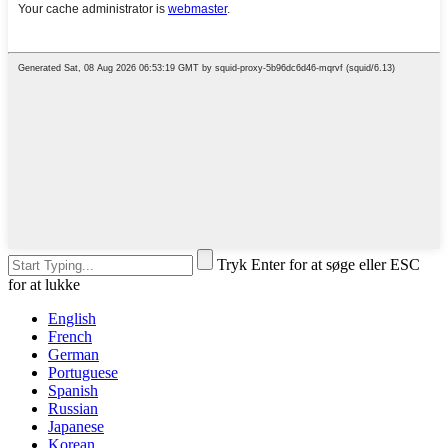
Tryk Enter for at søge eller ESC
for at lukke
English
French
German
Portuguese
Spanish
Russian
Japanese
Korean